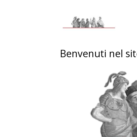
Benvenuti nel sit